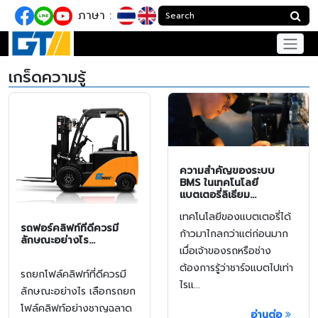
ภาษา :
เกร็ดความรู้
ความสำคัญของระบบ
BMS ในเทคโนโลยี
แบตเตอรี่ลิเธียม...
เทคโนโลยีของแบตเตอรี่ได้
รถฟอร์คลิฟท์ที่ดีควรมี
ก้าวมาไกลกว่าแต่ก่อนมาก
ลักษณะอย่างไร...
เมื่อเจ้าของรถหรือช่าง
ต้องการรู้ว่าชาร์จแบตไปเท่า
รถยกโฟล์คลิฟท์ที่ดีควรมี
ไรแ...
ลักษณะอย่างไร เลือกรถยก
โฟล์คลิฟท์อย่างชาญฉลาด
อ่านต่อ