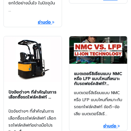
ยกได้อย่างมั่นใจ ในปัจจุบัน
...
อ่านต่อ
แบตเตอรี่ลิเธียมแบบ NMC
หรือ LFP แบบไหนที่เหมาะ
กับรถฟอร์คลิฟท์?...
ปัจจัยต่างๆ ที่สำคัญในการ
แบตเตอรี่ลิเธียมแบบ NMC
เลือกซื้อรถโฟล์คลิฟท์ ...
หรือ LFP แบบไหนที่เหมาะกับ
รถยกโฟล์คลิฟท์ ข้อดี–ข้อ
ปัจจัยต่างๆ ที่สำคัญในการ
เสีย แบตเตอรี่ลิเธี...
เลือกซื้อรถโฟล์คลิฟท์ เลือก
รถโฟล์คลิฟท์อย่างมือโปร
อ่านต่อ