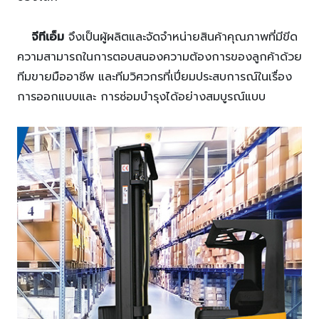
จีทีเอ็ม
จึงเป็นผู้ผลิตและจัดจำหน่ายสินค้าคุณภาพที่มีขีด
ความสามารถในการตอบสนองความต้องการของลูกค้าด้วย
ทีมขายมืออาชีพ และทีมวิศวกรที่เปี่ยมประสบการณ์ในเรื่อง
การออกแบบและ การซ่อมบำรุงได้อย่างสมบูรณ์แบบ