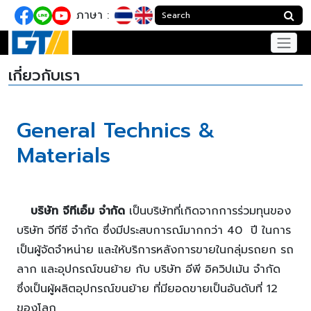
ภาษา :
เกี่ยวกับเรา
General Technics &
Materials
บริษัท จีทีเอ็ม จำกัด
เป็นบริษัทที่เกิดจากการร่วมทุนของ
บริษัท จีทีซี จำกัด ซึ่งมีประสบการณ์มากกว่า 40 ปี ในการ
เป็นผู้จัดจำหน่าย และให้บริการหลังการขายในกลุ่มรถยก รถ
ลาก และอุปกรณ์ขนย้าย กับ บริษัท อีพี อิควิปเม้น จำกัด
ซึ่งเป็นผู้ผลิตอุปกรณ์ขนย้าย ที่มียอดขายเป็นอันดับที่ 12
ของโลก