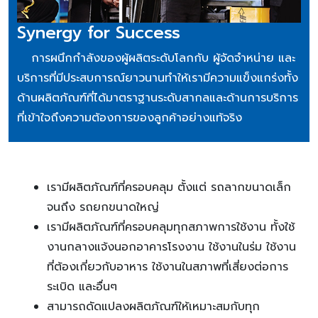
Synergy for Success
การผนึกกำลังของผู้ผลิตระดับโลกกับ ผู้จัดจำหน่าย และ
บริการที่มีประสบการณ์ยาวนานทำให้เรามีความแข็งแกร่งทั้ง
ด้านผลิตภัณฑ์ที่ได้มาตราฐานระดับสากลและด้านการบริการ
ที่เข้าใจถึงความต้องการของลูกค้าอย่างแท้จริง
เรามีผลิตภัณฑ์ที่ครอบคลุม ตั้งแต่ รถลากขนาดเล็ก
จนถึง รถยกขนาดใหญ่
เรามีผลิตภัณฑ์ที่ครอบคลุมทุกสภาพการใช้งาน ทั้งใช้
งานกลางแจ้งนอกอาคารโรงงาน ใช้งานในร่ม ใช้งาน
ที่ต้องเกี่ยวกับอาหาร ใช้งานในสภาพที่เสี่ยงต่อการ
ระเบิด และอื่นๆ
สามารถดัดแปลงผลิตภัณฑ์ให้เหมาะสมกับทุก