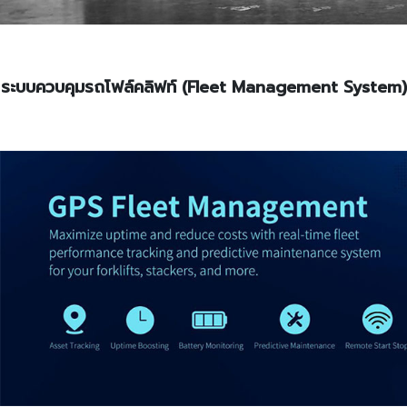
ระบบควบคุมรถโฟล์คลิฟท์ (Fleet Management System)