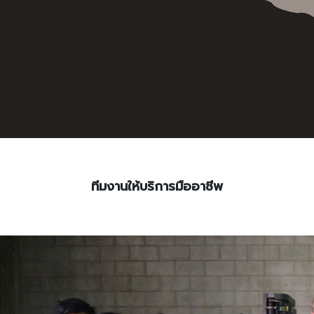
ทีมงานให้บริการมืออาชีพ