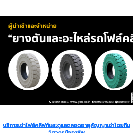
บริการเช่าโฟล์คลิฟท์และดูแลตลอดอายุสัญญาเช่าโดยทีม
วิศวกรมืออาชีพ