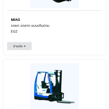
MIAG
รถยก รถลาก แบบเดินตาม
EGZ
อ่านต่อ