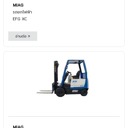
MIAG
รถยกไฟฟ้า
EFG XC
อ่านต่อ
MIAG