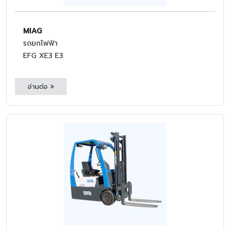
MIAG
รถยกไฟฟ้า
EFG XE3 E3
อ่านต่อ