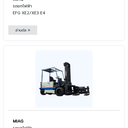
รถยกไฟฟ้า
EFG XE2/XE3 E4
อ่านต่อ
MIAG