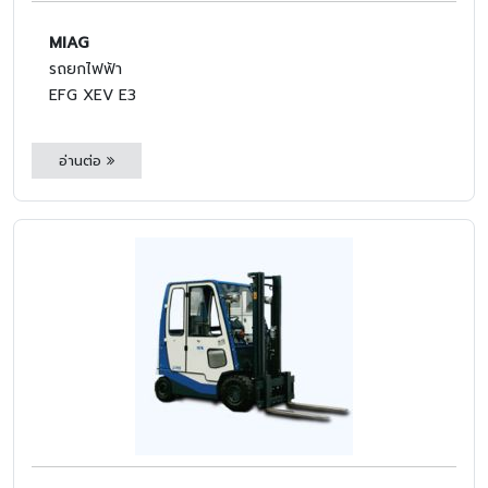
MIAG
รถยกไฟฟ้า
EFG XEV E3
อ่านต่อ