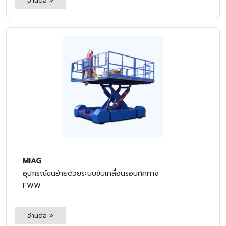
อ่านต่อ
MIAG
อุปกรณ์ขนย้ายด้วยระบบขับเคลื่อนรอบทิศทาง
FWW
อ่านต่อ